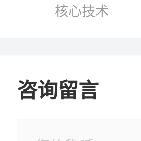
核心技术
咨询留言