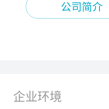
公司简介
企业环境