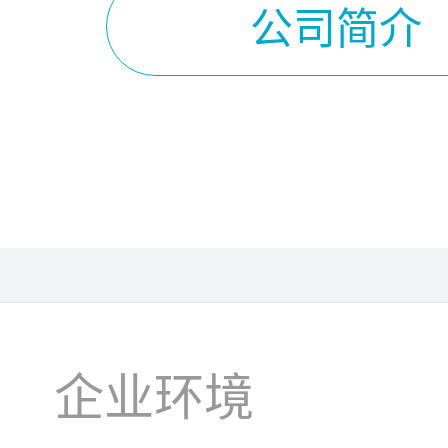
公司简介
企业环境