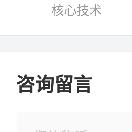
核心技术
咨询留言