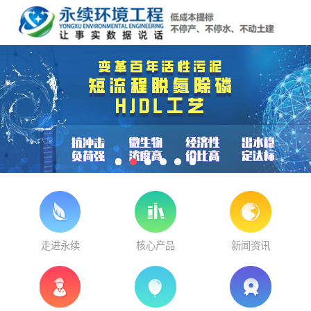
走进永续
核心产品
新闻资讯