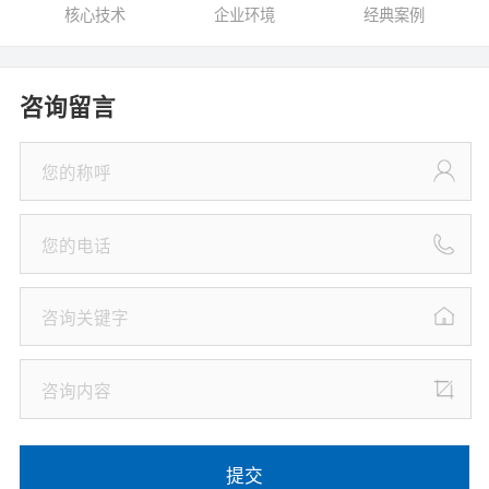
核心技术
企业环境
经典案例
咨询留言