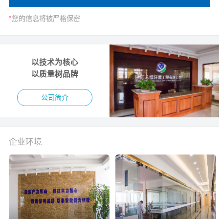
*
您的信息将被严格保密
以技术为核心
以质量树品牌
公司简介
企业环境